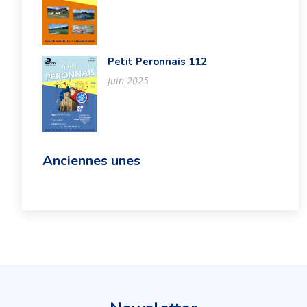
Petit Peronnais 112
Juin 2025
Anciennes unes