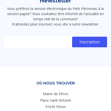
Newsletter
Vous préférez la version électronique du Petit Péronnais à la
version papier? Vous souhaitez être informé de l'actualité en
temps réel de la commune?
N'attendez plus! Inscrivez vous vite à notre newsletter.
OÙ NOUS TROUVER
Mairie de Péron
Place Saint Antoine
01630 Péron