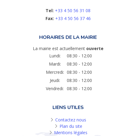
Tel:
+33 4 50 56 31 08
Fax:
+33 4 50 56 37 46
HORAIRES DE LA MAIRIE
La mairie est actuellement
ouverte
Lundi:
08:30 - 12:00
Mardi:
08:30 - 12:00
Mercredi:
08:30 - 12:00
Jeudi:
08:30 - 12:00
Vendredi:
08:30 - 12:00
LIENS UTILES
Contactez nous
Plan du site
Mentions légales