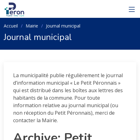
Accueil
Mairie
Journal municipal
Journal municipal
La municipalité publie régulièrement le journal
d’information municipal « Le Petit Péronnais »
qui est distribué dans les boîtes aux lettres des
habitants de la commune. Pour toute
information relative au journal municipal (ou
non réception du Petit Péronnais), merci de
contacter la Mairie.
Archive: Petit