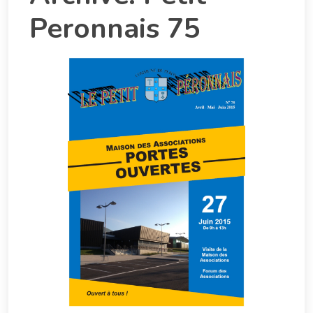
Peronnais 75