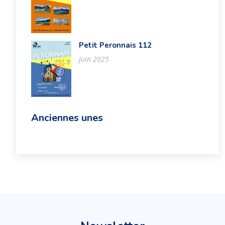
Petit Peronnais 112
Juin 2025
Anciennes unes