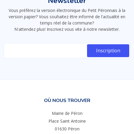
Newsletter
Vous préférez la version électronique du Petit Péronnais à la
version papier? Vous souhaitez être informé de l'actualité en
temps réel de la commune?
N'attendez plus! Inscrivez vous vite à notre newsletter.
OÙ NOUS TROUVER
Mairie de Péron
Place Saint Antoine
01630 Péron