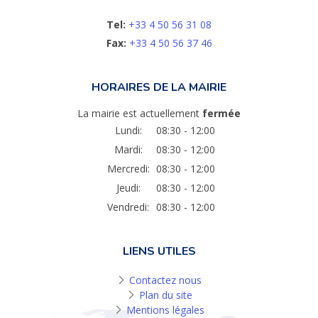
Tel:
+33 4 50 56 31 08
Fax:
+33 4 50 56 37 46
HORAIRES DE LA MAIRIE
La mairie est actuellement
fermée
Lundi:
08:30 - 12:00
Mardi:
08:30 - 12:00
Mercredi:
08:30 - 12:00
Jeudi:
08:30 - 12:00
Vendredi:
08:30 - 12:00
LIENS UTILES
Contactez nous
Plan du site
Mentions légales