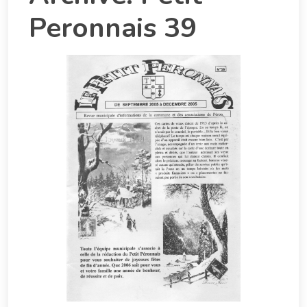
Peronnais 39