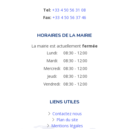
Tel:
+33 4 50 56 31 08
Fax:
+33 4 50 56 37 46
HORAIRES DE LA MAIRIE
La mairie est actuellement
fermée
Lundi:
08:30 - 12:00
Mardi:
08:30 - 12:00
Mercredi:
08:30 - 12:00
Jeudi:
08:30 - 12:00
Vendredi:
08:30 - 12:00
LIENS UTILES
Contactez nous
Plan du site
Mentions légales