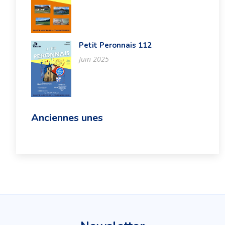
Petit Peronnais 112
Juin 2025
Anciennes unes