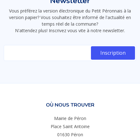
Newsletter
Vous préférez la version électronique du Petit Péronnais à la
version papier? Vous souhaitez être informé de l'actualité en
temps réel de la commune?
N'attendez plus! Inscrivez vous vite à notre newsletter.
OÙ NOUS TROUVER
Mairie de Péron
Place Saint Antoine
01630 Péron