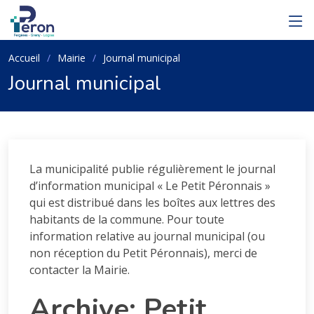
Accueil
Mairie
Journal municipal
Journal municipal
La municipalité publie régulièrement le journal
d’information municipal « Le Petit Péronnais »
qui est distribué dans les boîtes aux lettres des
habitants de la commune. Pour toute
information relative au journal municipal (ou
non réception du Petit Péronnais), merci de
contacter la Mairie.
Archive: Petit