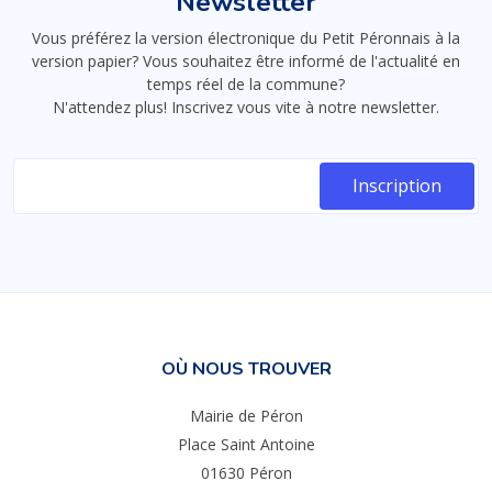
Newsletter
Vous préférez la version électronique du Petit Péronnais à la
version papier? Vous souhaitez être informé de l'actualité en
temps réel de la commune?
N'attendez plus! Inscrivez vous vite à notre newsletter.
OÙ NOUS TROUVER
Mairie de Péron
Place Saint Antoine
01630 Péron