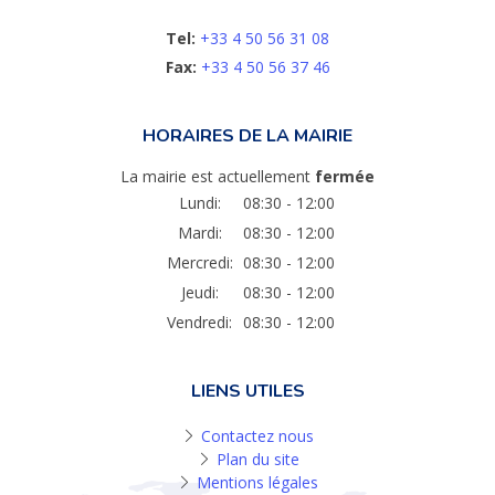
Tel:
+33 4 50 56 31 08
Fax:
+33 4 50 56 37 46
HORAIRES DE LA MAIRIE
La mairie est actuellement
fermée
Lundi:
08:30 - 12:00
Mardi:
08:30 - 12:00
Mercredi:
08:30 - 12:00
Jeudi:
08:30 - 12:00
Vendredi:
08:30 - 12:00
LIENS UTILES
Contactez nous
Plan du site
Mentions légales