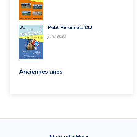
Petit Peronnais 112
Juin 2025
Anciennes unes