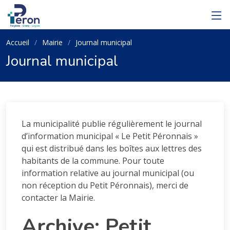
Accueil
Mairie
Journal municipal
Journal municipal
La municipalité publie régulièrement le journal
d’information municipal « Le Petit Péronnais »
qui est distribué dans les boîtes aux lettres des
habitants de la commune. Pour toute
information relative au journal municipal (ou
non réception du Petit Péronnais), merci de
contacter la Mairie.
Archive: Petit