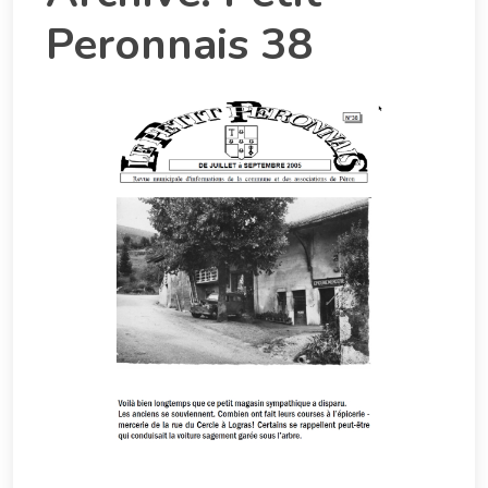
Peronnais 38