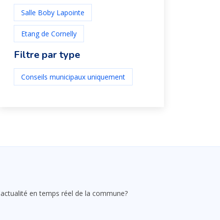
Salle Boby Lapointe
Etang de Cornelly
Filtre par type
Conseils municipaux uniquement
 l'actualité en temps réel de la commune?