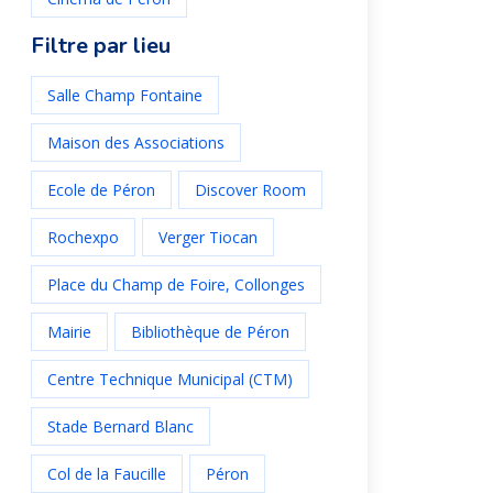
Filtre par lieu
Salle Champ Fontaine
Maison des Associations
Ecole de Péron
Discover Room
Rochexpo
Verger Tiocan
Place du Champ de Foire, Collonges
Mairie
Bibliothèque de Péron
Centre Technique Municipal (CTM)
Stade Bernard Blanc
Col de la Faucille
Péron