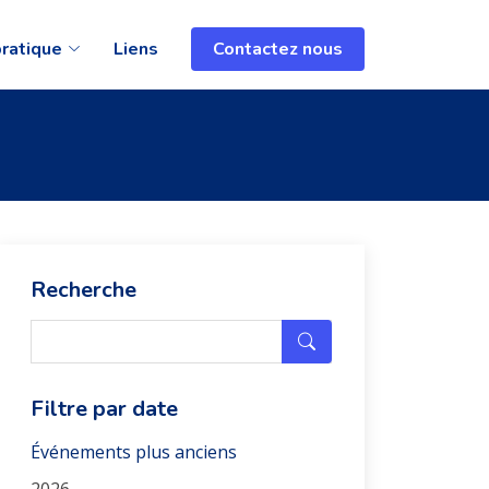
pratique
Liens
Contactez nous
Recherche
Filtre par date
Événements plus anciens