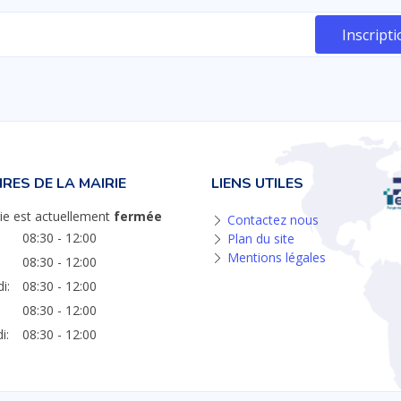
RES DE LA MAIRIE
LIENS UTILES
ie est actuellement
fermée
Contactez nous
08:30 - 12:00
Plan du site
Mentions légales
08:30 - 12:00
i:
08:30 - 12:00
08:30 - 12:00
i:
08:30 - 12:00