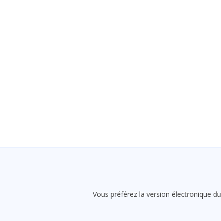
Vous préférez la version électronique du