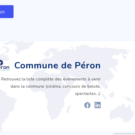
Commune de Péron
Retrouvez la liste complète des événements à venir
dans la commune (cinéma, concours de belote,
spectacles...).