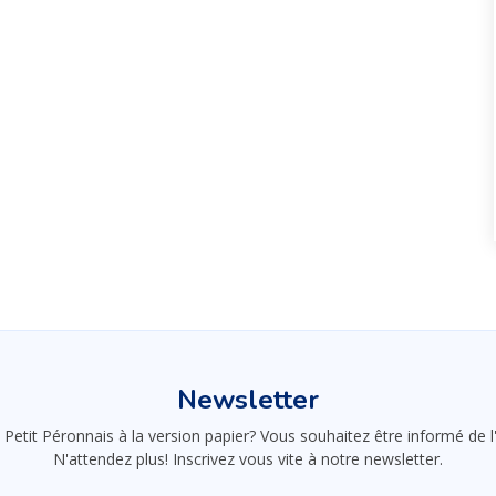
Newsletter
 Petit Péronnais à la version papier? Vous souhaitez être informé de
N'attendez plus! Inscrivez vous vite à notre newsletter.