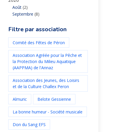
2026
Août
(2)
Septembre
(8)
Filtre par association
Comité des Fêtes de Péron
Association Agréée pour la Pêche et
la Protection du Milieu Aquatique
(AAPPMA) de l'Annaz
Association des Jeunes, des Loisirs
et de la Culture Challex Peron
Almuric
Belote Gessienne
La bonne humeur - Société musicale
Don du Sang EFS