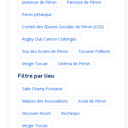
Jeunesse de Péron
Paroisse de Péron
Péron pétanque
Comité des Œuvres Sociales de Péron (COS)
Rugby Club Canton Collonges
Sou des Ecoles de Péron
Tiocanie Folklore
Verger Tiocan
Cinéma de Péron
Filtre par lieu
Salle Champ Fontaine
Maison des Associations
Ecole de Péron
Discover Room
Rochexpo
Verger Tiocan