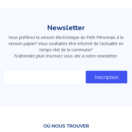
Newsletter
Vous préférez la version électronique du Petit Péronnais à la
version papier? Vous souhaitez être informé de l'actualité en
temps réel de la commune?
N'attendez plus! Inscrivez vous vite à notre newsletter.
OÙ NOUS TROUVER