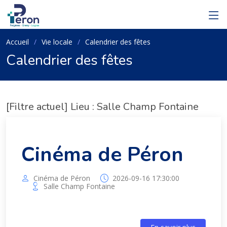
Accueil
Vie locale
Calendrier des fêtes
Calendrier des fêtes
[Filtre actuel] Lieu : Salle Champ Fontaine
Cinéma de Péron
Cinéma de Péron
2026-09-16 17:30:00
Salle Champ Fontaine