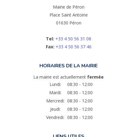
Mairie de Péron
Place Saint Antoine
01630 Péron
Tel:
+33 4 50 56 31 08
Fax:
+33 4 50 56 37 46
HORAIRES DE LA MAIRIE
La mairie est actuellement
fermée
Lundi:
08:30 - 12:00
Mardi:
08:30 - 12:00
Mercredi:
08:30 - 12:00
Jeudi:
08:30 - 12:00
Vendredi:
08:30 - 12:00
LIENS UTILES