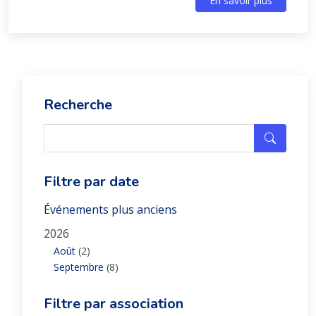
En savoir plus
Recherche
Filtre par date
Événements plus anciens
2026
Août
(2)
Septembre
(8)
Filtre par association