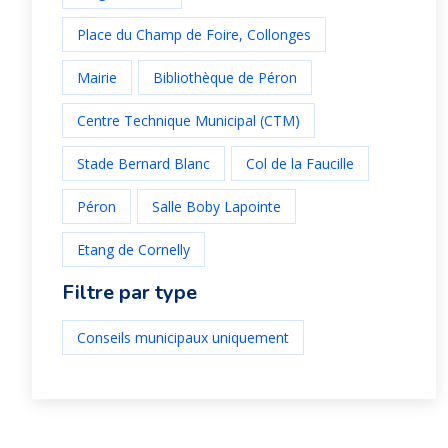
Place du Champ de Foire, Collonges
Mairie
Bibliothèque de Péron
Centre Technique Municipal (CTM)
Stade Bernard Blanc
Col de la Faucille
Péron
Salle Boby Lapointe
Etang de Cornelly
Filtre par type
Conseils municipaux uniquement