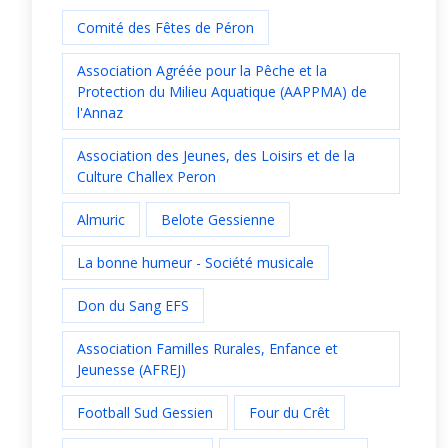
Comité des Fêtes de Péron
Association Agréée pour la Pêche et la
Protection du Milieu Aquatique (AAPPMA) de
l'Annaz
Association des Jeunes, des Loisirs et de la
Culture Challex Peron
Almuric
Belote Gessienne
La bonne humeur - Société musicale
Don du Sang EFS
Association Familles Rurales, Enfance et
Jeunesse (AFREJ)
Football Sud Gessien
Four du Crêt