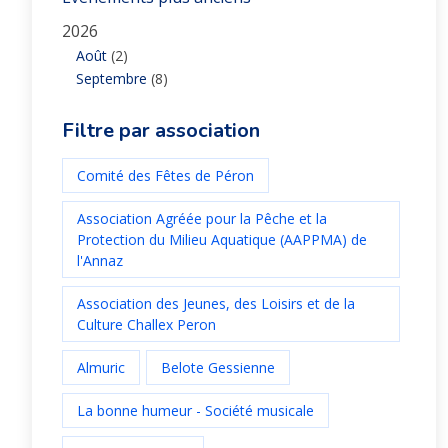
2026
Août
(2)
Septembre
(8)
Filtre par association
Comité des Fêtes de Péron
Association Agréée pour la Pêche et la
Protection du Milieu Aquatique (AAPPMA) de
l'Annaz
Association des Jeunes, des Loisirs et de la
Culture Challex Peron
Almuric
Belote Gessienne
La bonne humeur - Société musicale