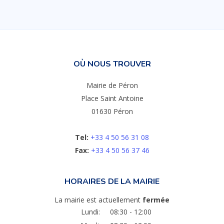
OÙ NOUS TROUVER
Mairie de Péron
Place Saint Antoine
01630 Péron
Tel:
+33 4 50 56 31 08
Fax:
+33 4 50 56 37 46
HORAIRES DE LA MAIRIE
La mairie est actuellement
fermée
Lundi:
08:30 - 12:00