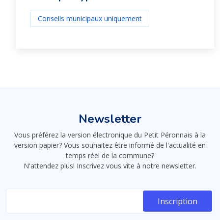
Conseils municipaux uniquement
Newsletter
Vous préférez la version électronique du Petit Péronnais à la
version papier? Vous souhaitez être informé de l'actualité en
temps réel de la commune?
N'attendez plus! Inscrivez vous vite à notre newsletter.