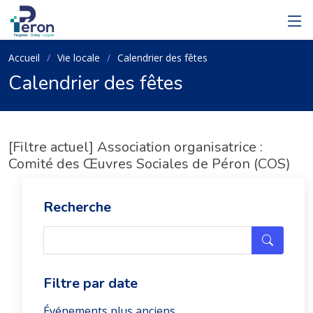
Accueil
Vie locale
Calendrier des fêtes
Calendrier des fêtes
[Filtre actuel] Association organisatrice :
Comité des Œuvres Sociales de Péron (COS)
Recherche
Filtre par date
Événements plus anciens