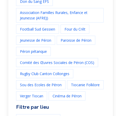
Don du Sang EFS
Association Familles Rurales, Enfance et
Jeunesse (AFREJ)
Football Sud Gessien
Four du Crêt
Jeunesse de Péron
Paroisse de Péron
Péron pétanque
Comité des Œuvres Sociales de Péron (COS)
Rugby Club Canton Collonges
Sou des Ecoles de Péron
Tiocanie Folklore
Verger Tiocan
Cinéma de Péron
Filtre par lieu