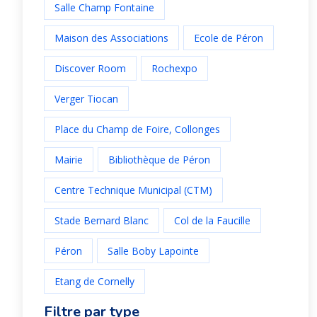
Salle Champ Fontaine
Maison des Associations
Ecole de Péron
Discover Room
Rochexpo
Verger Tiocan
Place du Champ de Foire, Collonges
Mairie
Bibliothèque de Péron
Centre Technique Municipal (CTM)
Stade Bernard Blanc
Col de la Faucille
Péron
Salle Boby Lapointe
Etang de Cornelly
Filtre par type