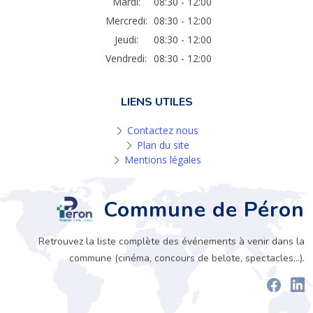
Mardi:
08:30 - 12:00
Mercredi:
08:30 - 12:00
Jeudi:
08:30 - 12:00
Vendredi:
08:30 - 12:00
LIENS UTILES
Contactez nous
Plan du site
Mentions légales
Commune de Péron
Retrouvez la liste complète des événements à venir dans la
commune (cinéma, concours de belote, spectacles...).