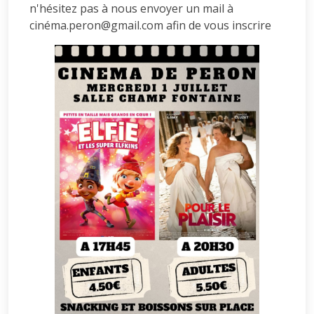
n'hésitez pas à nous envoyer un mail à
cinéma.peron@gmail.com afin de vous inscrire