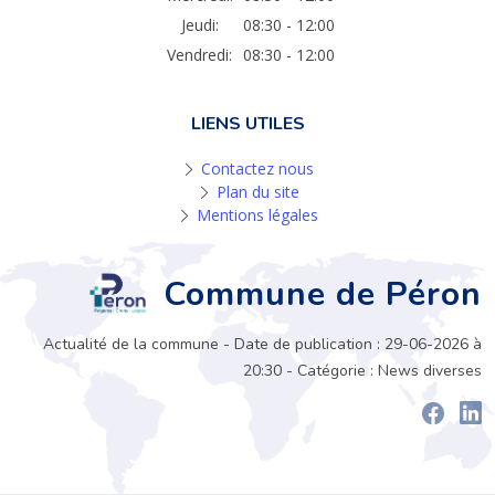
Jeudi:
08:30 - 12:00
Vendredi:
08:30 - 12:00
LIENS UTILES
Contactez nous
Plan du site
Mentions légales
Commune de Péron
Actualité de la commune - Date de publication : 29-06-2026 à
20:30 - Catégorie : News diverses