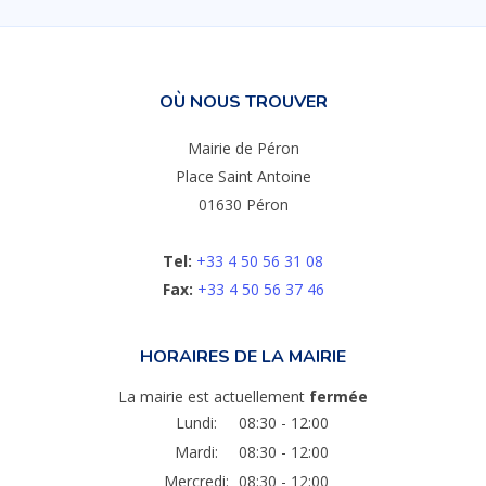
OÙ NOUS TROUVER
Mairie de Péron
Place Saint Antoine
01630 Péron
Tel:
+33 4 50 56 31 08
Fax:
+33 4 50 56 37 46
HORAIRES DE LA MAIRIE
La mairie est actuellement
fermée
Lundi:
08:30 - 12:00
Mardi:
08:30 - 12:00
Mercredi:
08:30 - 12:00