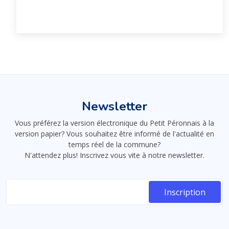
Newsletter
Vous préférez la version électronique du Petit Péronnais à la
version papier? Vous souhaitez être informé de l'actualité en
temps réel de la commune?
N'attendez plus! Inscrivez vous vite à notre newsletter.