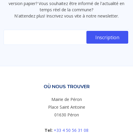
version papier? Vous souhaitez être informé de l'actualité en
temps réel de la commune?
N'attendez plus! Inscrivez vous vite à notre newsletter.
OÙ NOUS TROUVER
Mairie de Péron
Place Saint Antoine
01630 Péron
Tel:
+33 4 50 56 31 08