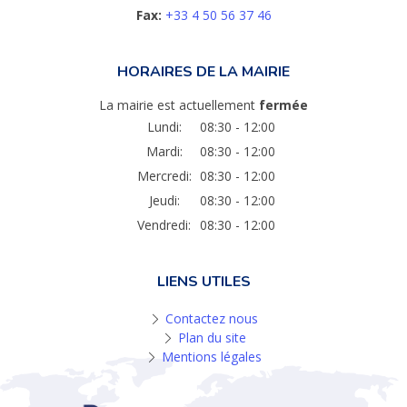
Fax:
+33 4 50 56 37 46
HORAIRES DE LA MAIRIE
La mairie est actuellement
fermée
Lundi:
08:30 - 12:00
Mardi:
08:30 - 12:00
Mercredi:
08:30 - 12:00
Jeudi:
08:30 - 12:00
Vendredi:
08:30 - 12:00
LIENS UTILES
Contactez nous
Plan du site
Mentions légales