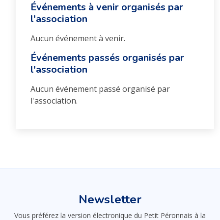
Événements à venir organisés par
l'association
Aucun événement à venir.
Événements passés organisés par
l'association
Aucun événement passé organisé par
l'association.
Newsletter
Vous préférez la version électronique du Petit Péronnais à la