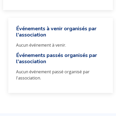
Événements à venir organisés par
l'association
Aucun événement à venir.
Événements passés organisés par
l'association
Aucun événement passé organisé par
l'association.