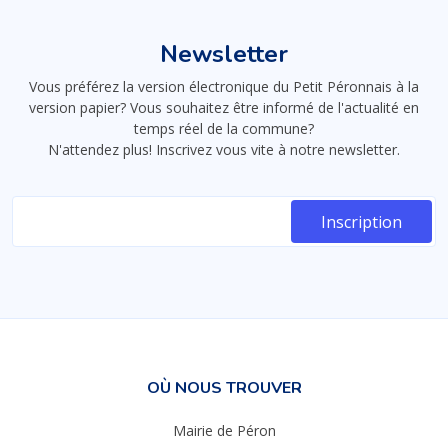
Newsletter
Vous préférez la version électronique du Petit Péronnais à la
version papier? Vous souhaitez être informé de l'actualité en
temps réel de la commune?
N'attendez plus! Inscrivez vous vite à notre newsletter.
OÙ NOUS TROUVER
Mairie de Péron