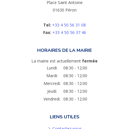
Place Saint Antoine
01630 Péron
Tel:
+33 4 50 56 31 08
Fax:
+33 4 50 56 37 46
HORAIRES DE LA MAIRIE
La mairie est actuellement
fermée
Lundi:
08:30 - 12:00
Mardi:
08:30 - 12:00
Mercredi:
08:30 - 12:00
Jeudi:
08:30 - 12:00
Vendredi:
08:30 - 12:00
LIENS UTILES
Contactez nous