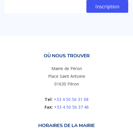
OÙ NOUS TROUVER
Mairie de Péron
Place Saint Antoine
01630 Péron
Tel:
+33 4 50 56 31 08
Fax:
+33 4 50 56 37 46
HORAIRES DE LA MAIRIE