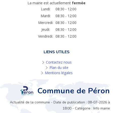
La mairie est actuellement
fermée
Lundi:
08:30 - 12:00
Mardi:
08:30 - 12:00
Mercredi:
08:30 - 12:00
Jeudi:
08:30 - 12:00
Vendredi:
08:30 - 12:00
LIENS UTILES
Contactez nous
Plan du site
Mentions légales
Commune de Péron
Actualité de la commune - Date de publication : 08-07-2026 à
18:00 - Catégorie : Info mairie