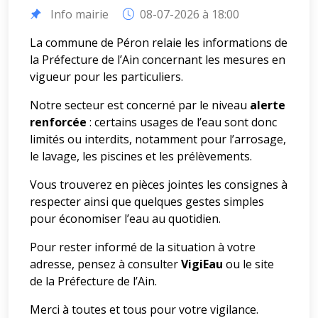
Info mairie
08-07-2026 à 18:00
La commune de Péron relaie les informations de
la Préfecture de l’Ain concernant les mesures en
vigueur pour les particuliers.
Notre secteur est concerné par le niveau
alerte
renforcée
: certains usages de l’eau sont donc
limités ou interdits, notamment pour l’arrosage,
le lavage, les piscines et les prélèvements.
Vous trouverez en pièces jointes les consignes à
respecter ainsi que quelques gestes simples
pour économiser l’eau au quotidien.
Pour rester informé de la situation à votre
adresse, pensez à consulter
VigiEau
ou le site
de la Préfecture de l’Ain.
Merci à toutes et tous pour votre vigilance.