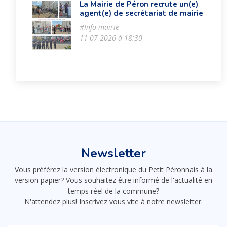
La Mairie de Péron recrute un(e)
agent(e) de secrétariat de mairie
#Info mairie
11-07-2026 à 18:30
Newsletter
Vous préférez la version électronique du Petit Péronnais à la
version papier? Vous souhaitez être informé de l'actualité en
temps réel de la commune?
N'attendez plus! Inscrivez vous vite à notre newsletter.