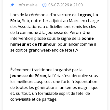
Info mairie
06-07-2026 à 21:00
Lors de la cérémonie d’ouverture de
Logras, La
Féria
, Seb, notre 1er adjoint au Maire en charge
des Associations, a officiellement remis les clés
de la commune à la Jeunesse de Péron. Une
intervention placée sous le signe de la
bonne
humeur et de l’humour
, pour lancer comme il
se doit ce grand week-end de fête ! 🎉
Événement traditionnel organisé par la
Jeunesse de Péron
, la Féria s’est déroulée sous
les meilleurs auspices : une forte fréquentation
de toutes les générations, un temps magnifique
et, surtout, un formidable esprit de fête, de
convivialité et de partage.