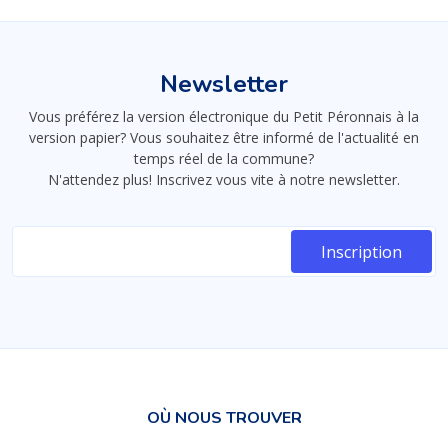
Newsletter
Vous préférez la version électronique du Petit Péronnais à la
version papier? Vous souhaitez être informé de l'actualité en
temps réel de la commune?
N'attendez plus! Inscrivez vous vite à notre newsletter.
OÙ NOUS TROUVER