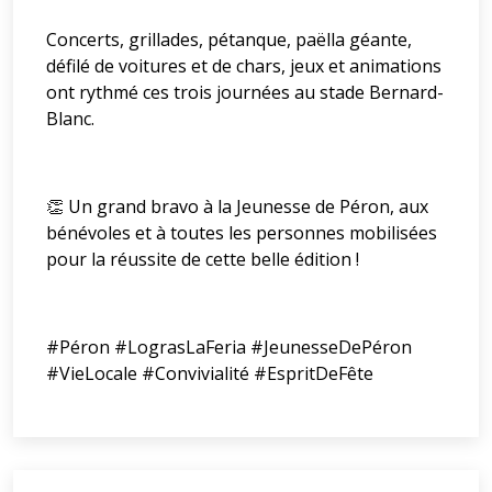
Concerts, grillades, pétanque, paëlla géante,
défilé de voitures et de chars, jeux et animations
ont rythmé ces trois journées au stade Bernard-
Blanc.
👏 Un grand bravo à la Jeunesse de Péron, aux
bénévoles et à toutes les personnes mobilisées
pour la réussite de cette belle édition !
#Péron #LograsLaFeria #JeunesseDePéron
#VieLocale #Convivialité #EspritDeFête