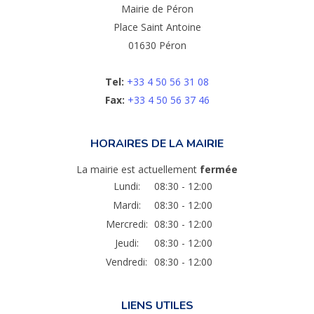
Mairie de Péron
Place Saint Antoine
01630 Péron
Tel:
+33 4 50 56 31 08
Fax:
+33 4 50 56 37 46
HORAIRES DE LA MAIRIE
La mairie est actuellement
fermée
Lundi:
08:30 - 12:00
Mardi:
08:30 - 12:00
Mercredi:
08:30 - 12:00
Jeudi:
08:30 - 12:00
Vendredi:
08:30 - 12:00
LIENS UTILES