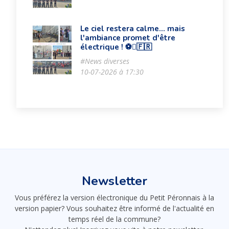
Le ciel restera calme… mais
l'ambiance promet d'être
électrique ! ⚽🇫🇷
#News diverses
10-07-2026 à 17:30
Newsletter
Vous préférez la version électronique du Petit Péronnais à la
version papier? Vous souhaitez être informé de l'actualité en
temps réel de la commune?