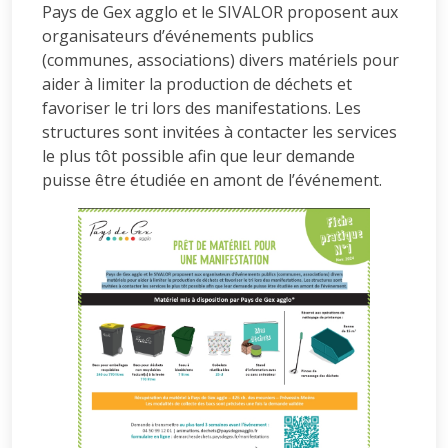
Pays de Gex agglo et le SIVALOR proposent aux
organisateurs d’événements publics
(communes, associations) divers matériels pour
aider à limiter la production de déchets et
favoriser le tri lors des manifestations. Les
structures sont invitées à contacter les services
le plus tôt possible afin que leur demande
puisse être étudiée en amont de l’événement.