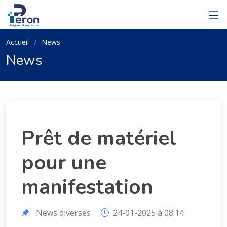
Accueil
News
News
Prêt de matériel
pour une
manifestation
News diverses
24-01-2025 à 08:14