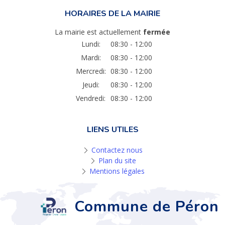
HORAIRES DE LA MAIRIE
La mairie est actuellement
fermée
Lundi:
08:30 - 12:00
Mardi:
08:30 - 12:00
Mercredi:
08:30 - 12:00
Jeudi:
08:30 - 12:00
Vendredi:
08:30 - 12:00
LIENS UTILES
Contactez nous
Plan du site
Mentions légales
Commune de Péron