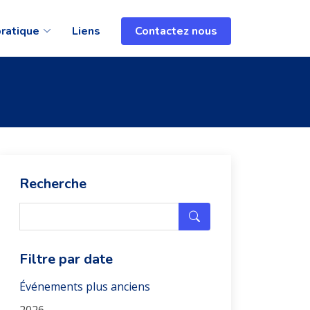
pratique
Liens
Contactez nous
Recherche
Filtre par date
Événements plus anciens