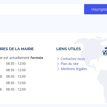
RES DE LA MAIRIE
LIENS UTILES
ie est actuellement
fermée
Contactez nous
08:30 - 12:00
Plan du site
Mentions légales
08:30 - 12:00
i:
08:30 - 12:00
08:30 - 12:00
i:
08:30 - 12:00