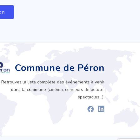
Commune de Péron
Retrouvez la liste complète des événements à venir
dans la commune (cinéma, concours de belote,
spectacles...).