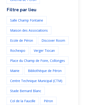
Filtre par lieu
Salle Champ Fontaine
Maison des Associations
Ecole de Péron
Discover Room
Rochexpo
Verger Tiocan
Place du Champ de Foire, Collonges
Mairie
Bibliothèque de Péron
Centre Technique Municipal (CTM)
Stade Bernard Blanc
Col de la Faucille
Péron