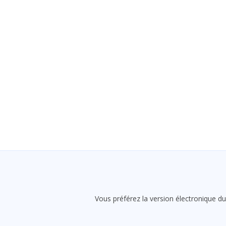
Vous préférez la version électronique du