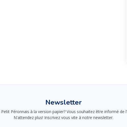
Newsletter
 Petit Péronnais à la version papier? Vous souhaitez être informé de
N'attendez plus! Inscrivez vous vite à notre newsletter.