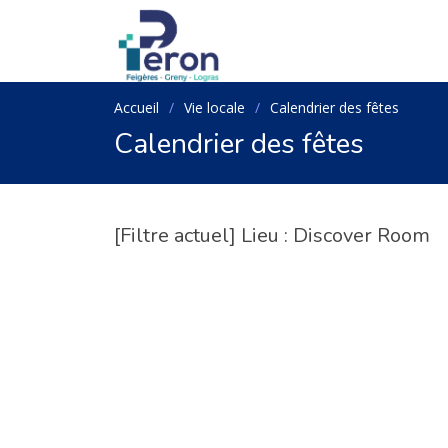
Accueil
Vie locale
Calendrier des fêtes
Calendrier des fêtes
[Filtre actuel] Lieu : Discover Room