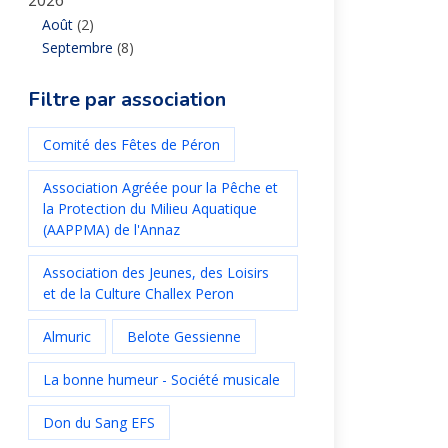
2026
Août
(2)
Septembre
(8)
Filtre par association
Comité des Fêtes de Péron
Association Agréée pour la Pêche et
la Protection du Milieu Aquatique
(AAPPMA) de l'Annaz
Association des Jeunes, des Loisirs
et de la Culture Challex Peron
Almuric
Belote Gessienne
La bonne humeur - Société musicale
Don du Sang EFS