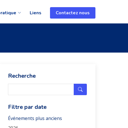
pratique
Liens
Contactez nous
Recherche
Filtre par date
Événements plus anciens