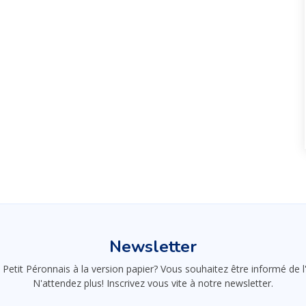
Newsletter
 Petit Péronnais à la version papier? Vous souhaitez être informé de
N'attendez plus! Inscrivez vous vite à notre newsletter.