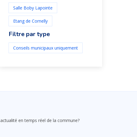
Salle Boby Lapointe
Etang de Cornelly
Filtre par type
Conseils municipaux uniquement
 l'actualité en temps réel de la commune?