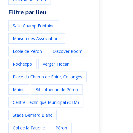
Filtre par lieu
Salle Champ Fontaine
Maison des Associations
Ecole de Péron
Discover Room
Rochexpo
Verger Tiocan
Place du Champ de Foire, Collonges
Mairie
Bibliothèque de Péron
Centre Technique Municipal (CTM)
Stade Bernard Blanc
Col de la Faucille
Péron