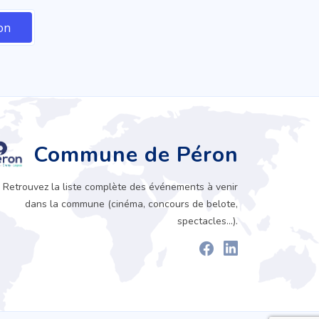
Commune de Péron
Retrouvez la liste complète des événements à venir
dans la commune (cinéma, concours de belote,
spectacles...).