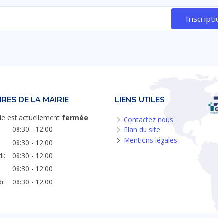
RES DE LA MAIRIE
LIENS UTILES
ie est actuellement
fermée
Contactez nous
08:30 - 12:00
Plan du site
Mentions légales
08:30 - 12:00
i:
08:30 - 12:00
08:30 - 12:00
i:
08:30 - 12:00