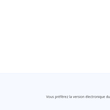
Vous préférez la version électronique du