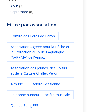
2026
Août
(2)
Septembre
(8)
Filtre par association
Comité des Fêtes de Péron
Association Agréée pour la Pêche et
la Protection du Milieu Aquatique
(AAPPMA) de l'Annaz
Association des Jeunes, des Loisirs
et de la Culture Challex Peron
Almuric
Belote Gessienne
La bonne humeur - Société musicale
Don du Sang EFS