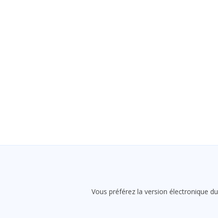
Vous préférez la version électronique du