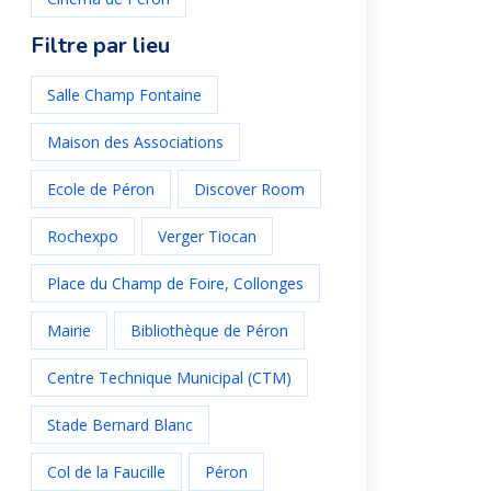
Filtre par lieu
Salle Champ Fontaine
Maison des Associations
Ecole de Péron
Discover Room
Rochexpo
Verger Tiocan
Place du Champ de Foire, Collonges
Mairie
Bibliothèque de Péron
Centre Technique Municipal (CTM)
Stade Bernard Blanc
Col de la Faucille
Péron