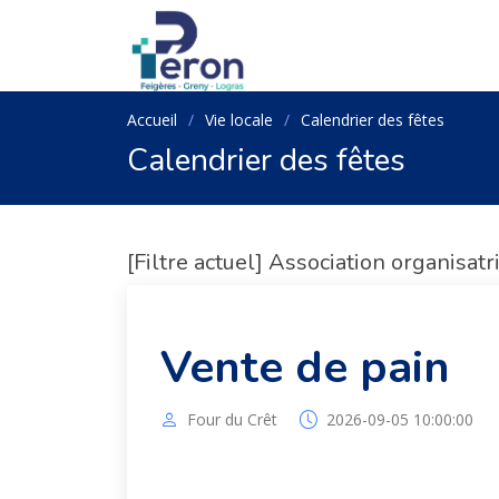
Accueil
Vie locale
Calendrier des fêtes
Calendrier des fêtes
[Filtre actuel] Association organisatr
Vente de pain
Four du Crêt
2026-09-05 10:00:00