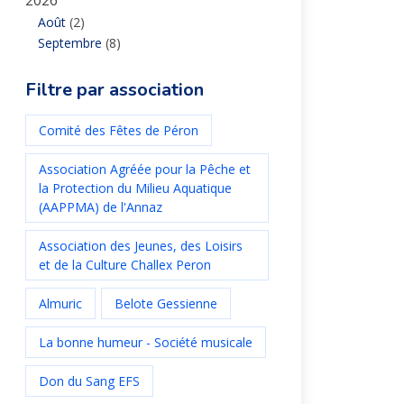
2026
Août
(2)
Septembre
(8)
Filtre par association
Comité des Fêtes de Péron
Association Agréée pour la Pêche et
la Protection du Milieu Aquatique
(AAPPMA) de l'Annaz
Association des Jeunes, des Loisirs
et de la Culture Challex Peron
Almuric
Belote Gessienne
La bonne humeur - Société musicale
Don du Sang EFS