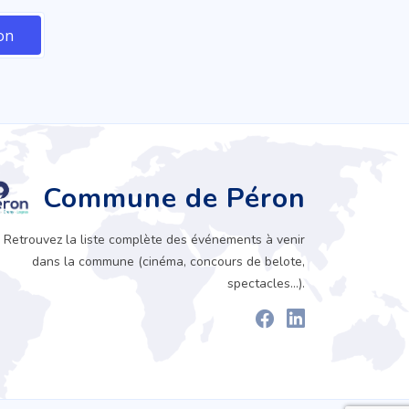
Commune de Péron
Retrouvez la liste complète des événements à venir
dans la commune (cinéma, concours de belote,
spectacles...).