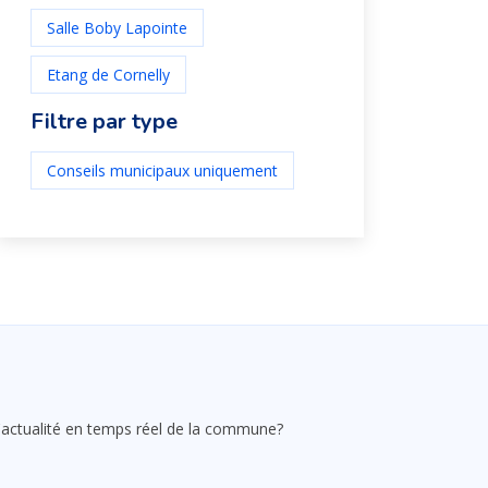
Salle Boby Lapointe
Etang de Cornelly
Filtre par type
Conseils municipaux uniquement
 l'actualité en temps réel de la commune?