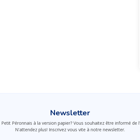
Newsletter
 Petit Péronnais à la version papier? Vous souhaitez être informé de
N'attendez plus! Inscrivez vous vite à notre newsletter.