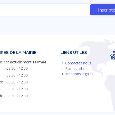
RES DE LA MAIRIE
LIENS UTILES
ie est actuellement
fermée
Contactez nous
08:30 - 12:00
Plan du site
Mentions légales
08:30 - 12:00
i:
08:30 - 12:00
08:30 - 12:00
i:
08:30 - 12:00