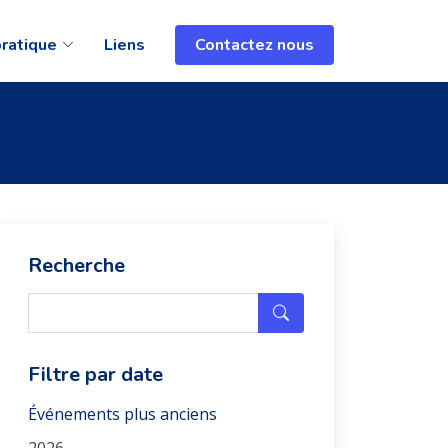
pratique
Liens
Contactez nous
Recherche
Filtre par date
Événements plus anciens