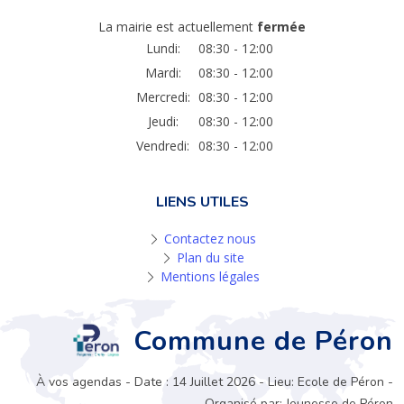
La mairie est actuellement
fermée
Lundi:
08:30 - 12:00
Mardi:
08:30 - 12:00
Mercredi:
08:30 - 12:00
Jeudi:
08:30 - 12:00
Vendredi:
08:30 - 12:00
LIENS UTILES
Contactez nous
Plan du site
Mentions légales
Commune de Péron
À vos agendas - Date : 14 Juillet 2026 - Lieu: Ecole de Péron -
Organisé par: Jeunesse de Péron