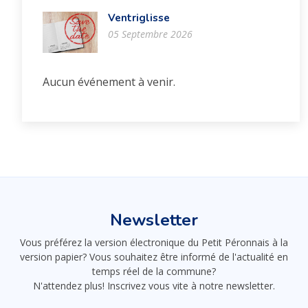
Ventriglisse
05 Septembre 2026
Aucun événement à venir.
Newsletter
Vous préférez la version électronique du Petit Péronnais à la
version papier? Vous souhaitez être informé de l'actualité en
temps réel de la commune?
N'attendez plus! Inscrivez vous vite à notre newsletter.