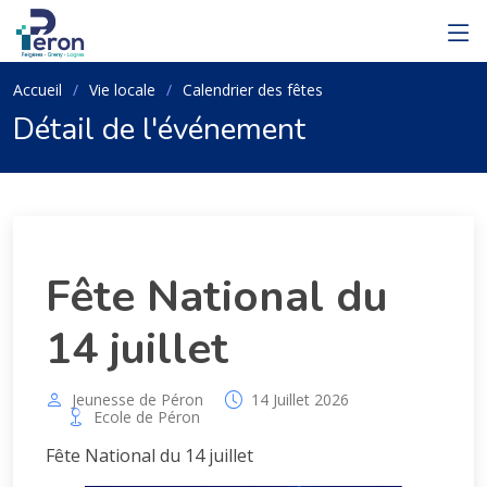
Accueil
Vie locale
Calendrier des fêtes
Détail de l'événement
Fête National du
14 juillet
Jeunesse de Péron
14 Juillet 2026
Ecole de Péron
Fête National du 14 juillet