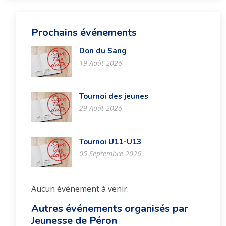
Prochains événements
Don du Sang
19 Août 2026
Tournoi des jeunes
29 Août 2026
Tournoi U11-U13
05 Septembre 2026
Aucun événement à venir.
Autres événements organisés par
Jeunesse de Péron