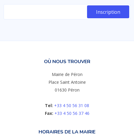
OÙ NOUS TROUVER
Mairie de Péron
Place Saint Antoine
01630 Péron
Tel:
+33 4 50 56 31 08
Fax:
+33 4 50 56 37 46
HORAIRES DE LA MAIRIE