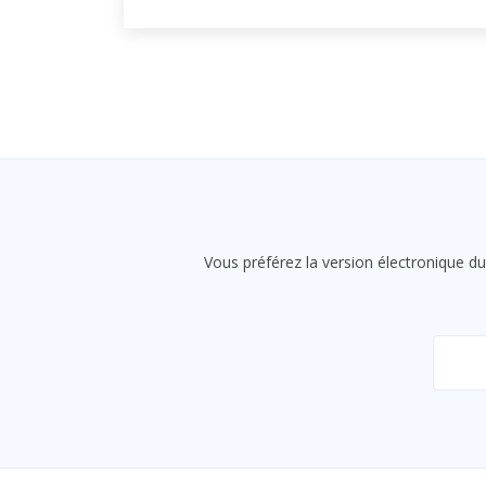
Vous préférez la version électronique du