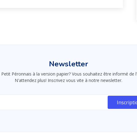
Newsletter
 Petit Péronnais à la version papier? Vous souhaitez être informé de
N'attendez plus! Inscrivez vous vite à notre newsletter.