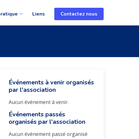
pratique
Liens
Contactez nous
Événements à venir organisés
par l'association
Aucun événement à venir.
Événements passés
organisés par l'association
Aucun événement passé organisé