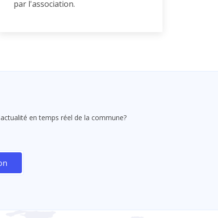
par l'association.
 l'actualité en temps réel de la commune?