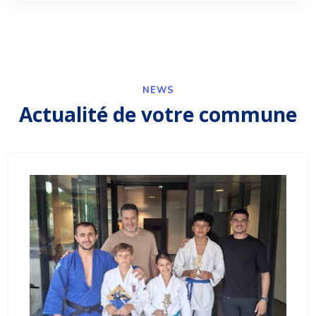
NEWS
Actualité de votre commune