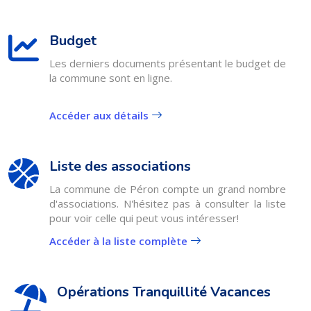
Budget
Les derniers documents présentant le budget de
la commune sont en ligne.
Accéder aux détails
Liste des associations
La commune de Péron compte un grand nombre
d'associations. N'hésitez pas à consulter la liste
pour voir celle qui peut vous intéresser!
Accéder à la liste complète
Opérations Tranquillité Vacances