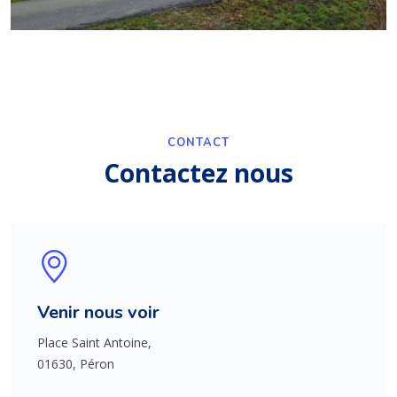
CONTACT
Contactez nous
Venir nous voir
Place Saint Antoine,
01630, Péron