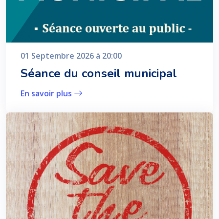
01 Septembre 2026 à 20:00
Séance du conseil municipal
En savoir plus