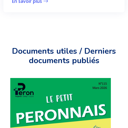
En savoir plus
Documents utiles / Derniers
documents publiés