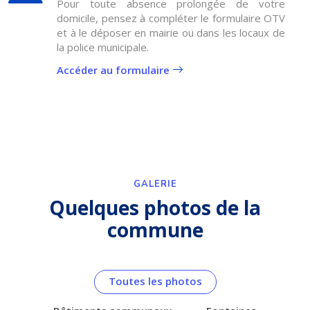
Pour toute absence prolongée de votre
domicile, pensez à compléter le formulaire OTV
et à le déposer en mairie ou dans les locaux de
la police municipale.
Accéder au formulaire
GALERIE
Quelques photos de la
commune
Toutes les photos