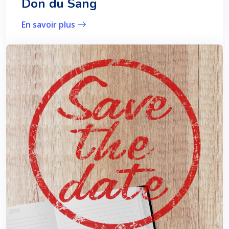
Don du Sang
En savoir plus