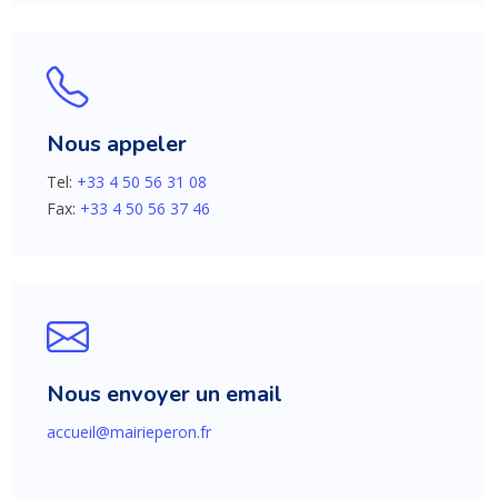
Nous appeler
Tel:
+33 4 50 56 31 08
Fax:
+33 4 50 56 37 46
Nous envoyer un email
accueil@mairieperon.fr