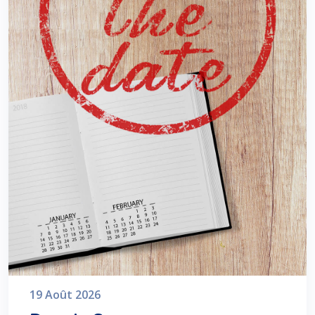
19 Août 2026