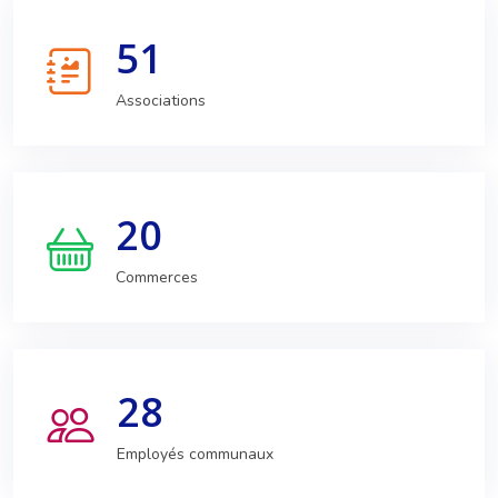
51
Associations
20
Commerces
28
Employés communaux