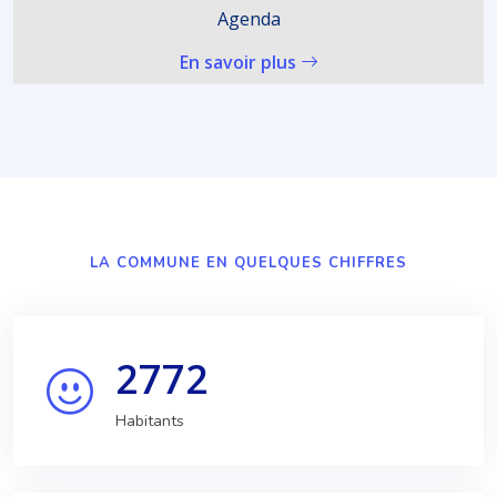
Agenda
En savoir plus
LA COMMUNE EN QUELQUES CHIFFRES
2772
Habitants