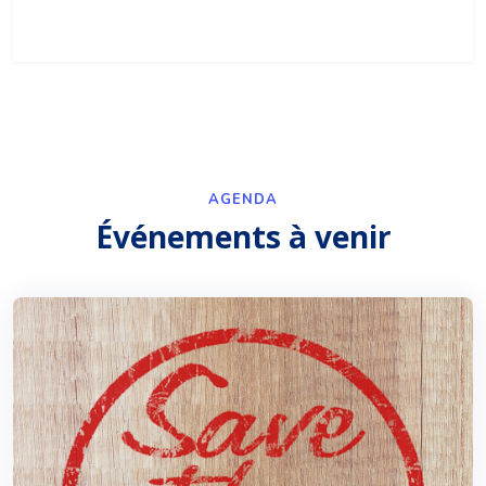
AGENDA
Événements à venir