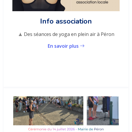
Info association
🧘 Des séances de yoga en plein air à Péron
En savoir plus