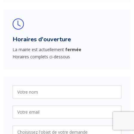
Horaires d'ouverture
La mairie est actuellement
fermée
Horaires complets ci-dessous