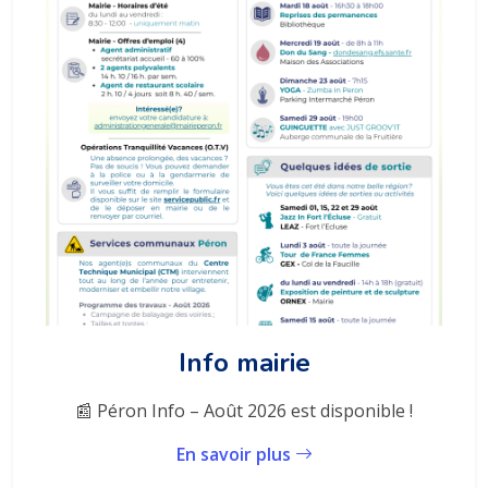
Info mairie
📰 Péron Info – Août 2026 est disponible !
En savoir plus