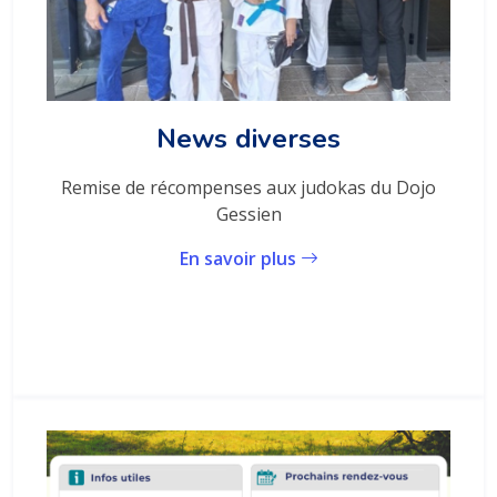
News diverses
Remise de récompenses aux judokas du Dojo
Gessien
En savoir plus