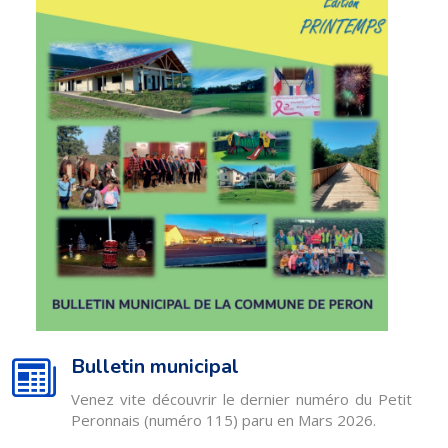
Bulletin municipal
Venez vite découvrir le dernier numéro du Petit
Peronnais (numéro 115) paru en Mars 2026.