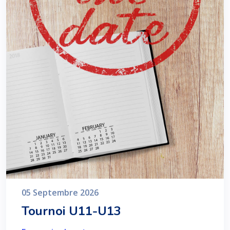
05 Septembre 2026
Tournoi U11-U13