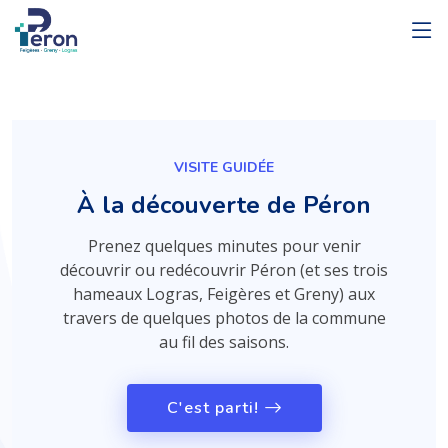
VISITE GUIDÉE
À la découverte de Péron
Prenez quelques minutes pour venir
découvrir ou redécouvrir Péron (et ses trois
hameaux Logras, Feigères et Greny) aux
travers de quelques photos de la commune
au fil des saisons.
C'est parti!