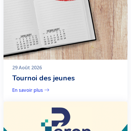
29 Août 2026
Tournoi des jeunes
En savoir plus