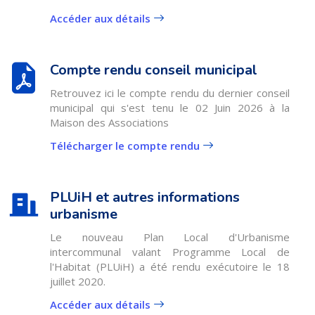
Accéder aux détails
Compte rendu conseil municipal
Retrouvez ici le compte rendu du dernier conseil
municipal qui s'est tenu le 02 Juin 2026 à la
Maison des Associations
Télécharger le compte rendu
PLUiH et autres informations
urbanisme
Le nouveau Plan Local d'Urbanisme
intercommunal valant Programme Local de
l'Habitat (PLUiH) a été rendu exécutoire le 18
juillet 2020.
Accéder aux détails