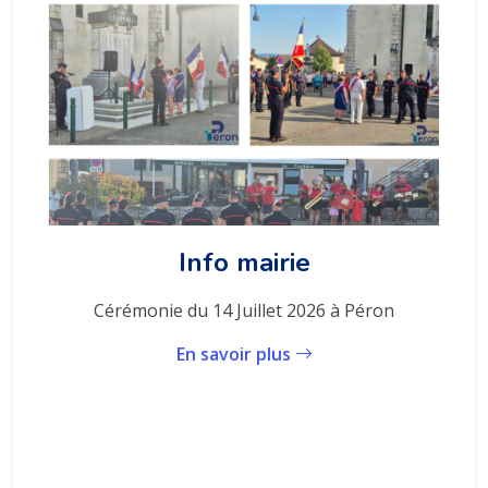
Info mairie
Cérémonie du 14 Juillet 2026 à Péron
En savoir plus